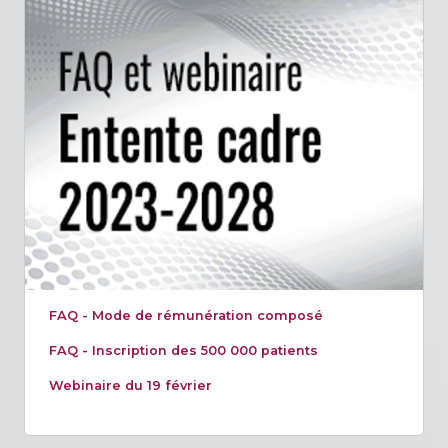
FAQ - Mode de rémunération composé
FAQ - Inscription des 500 000 patients
Webinaire du 19 février