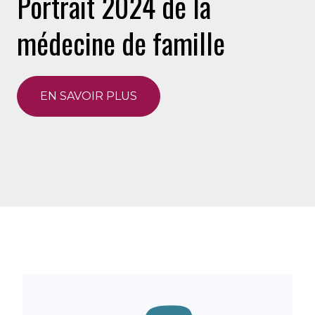
Portrait 2024 de la
médecine de famille
EN SAVOIR PLUS