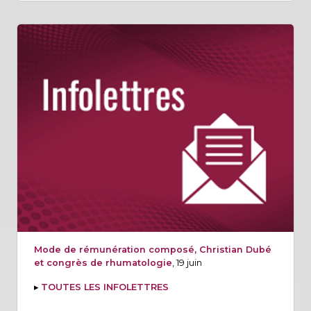
Mode de rémunération composé, Christian Dubé
et congrès de rhumatologie
, 19 juin
▸
TOUTES LES INFOLETTRES