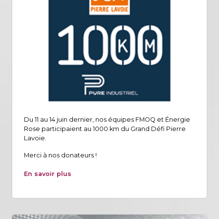
Du 11 au 14 juin dernier, nos équipes FMOQ et Énergie
Rose participaient au 1000 km du Grand Défi Pierre
Lavoie.
Merci à nos donateurs !
En savoir plus