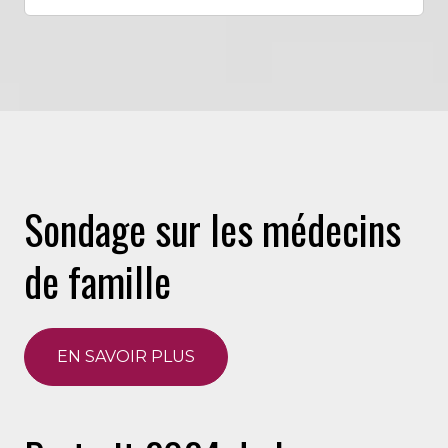
Sondage sur les médecins
de famille
EN SAVOIR PLUS