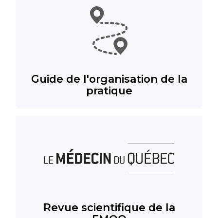
Guide de l'organisation de la
pratique
Revue scientifique de la