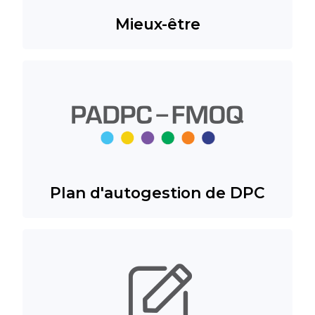
Mieux-être
Plan d'autogestion de DPC