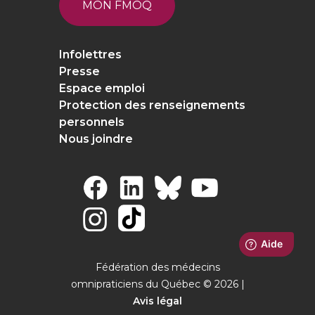
MON FMOQ
Infolettres
Presse
Espace emploi
Protection des renseignements
personnels
Nous joindre
Fédération des médecins
omnipraticiens du Québec © 2026 |
Avis légal