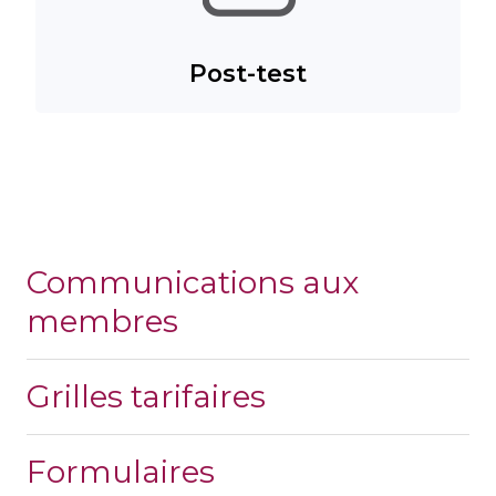
Post-test
Communications aux
membres
Grilles tarifaires
Formulaires