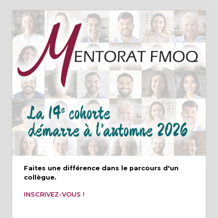
Faites une différence dans le parcours d'un
collègue.
INSCRIVEZ-VOUS !