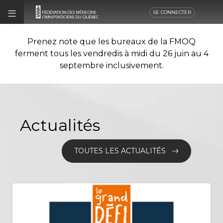
SE CONNECTER
Prenez note que les bureaux de la FMOQ
ferment tous les vendredis à midi du 26 juin au 4
septembre inclusivement.
Actualités
TOUTES LES ACTUALITÉS