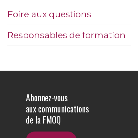
Foire aux questions
Responsables de formation
Abonnez-vous
aux communications
de la FMOQ