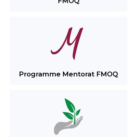
FMOQ
Programme Mentorat FMOQ