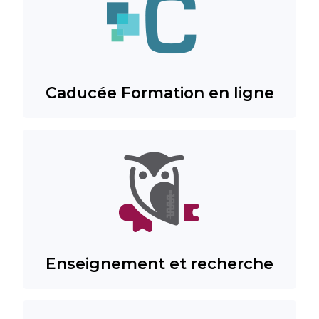
Caducée Formation en ligne
Enseignement et recherche