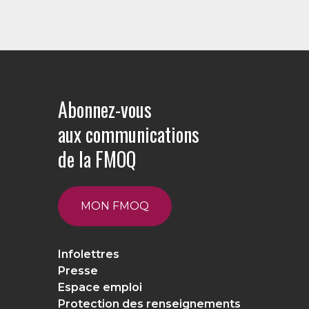
Abonnez-vous
aux communications
de la FMOQ
MON FMOQ
Infolettres
Presse
Espace emploi
Protection des renseignements