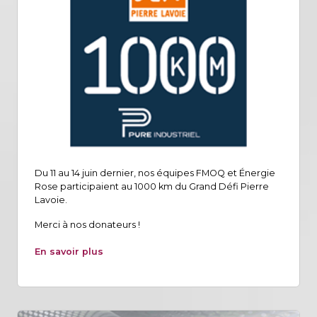
Du 11 au 14 juin dernier, nos équipes FMOQ et Énergie
Rose participaient au 1000 km du Grand Défi Pierre
Lavoie.
Merci à nos donateurs !
En savoir plus