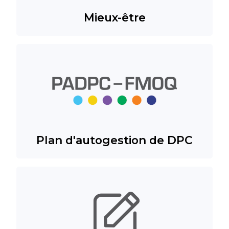
Mieux-être
Plan d'autogestion de DPC