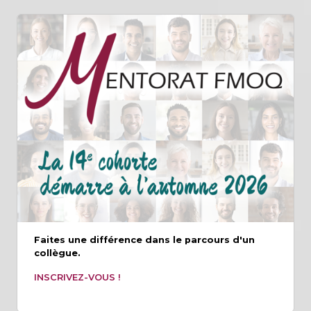
Faites une différence dans le parcours d'un
collègue.
INSCRIVEZ-VOUS !