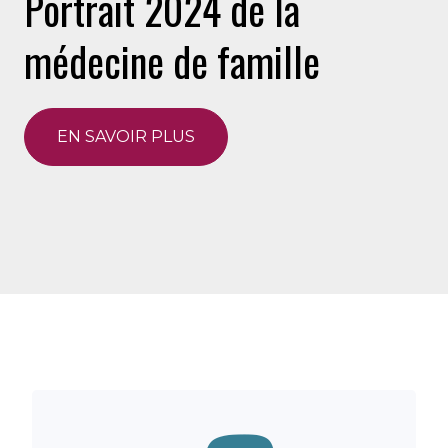
Portrait 2024 de la
médecine de famille
EN SAVOIR PLUS