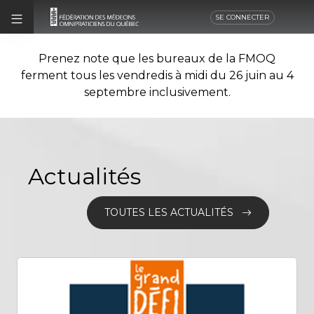
SE CONNECTER
Prenez note que les bureaux de la FMOQ
ferment tous les vendredis à midi du 26 juin au 4
septembre inclusivement.
Actualités
TOUTES LES ACTUALITÉS