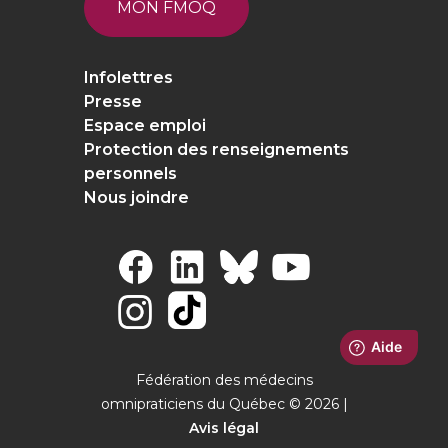
MON FMOQ
Infolettres
Presse
Espace emploi
Protection des renseignements
personnels
Nous joindre
Fédération des médecins
omnipraticiens du Québec © 2026 |
Avis légal