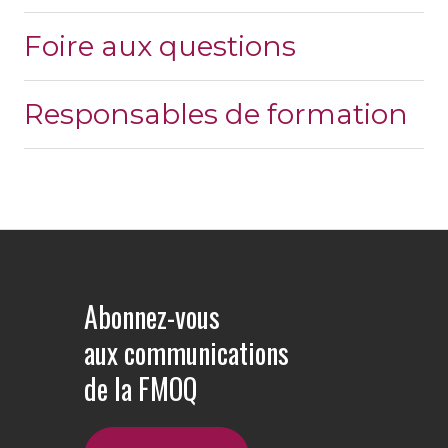
Foire aux questions
Responsables de formation
Abonnez-vous
aux communications
de la FMOQ