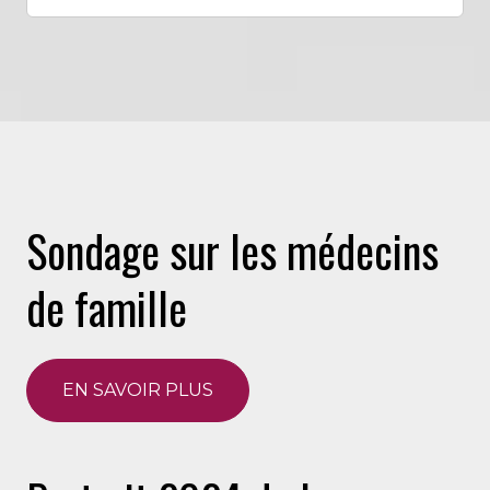
Sondage sur les médecins
de famille
EN SAVOIR PLUS