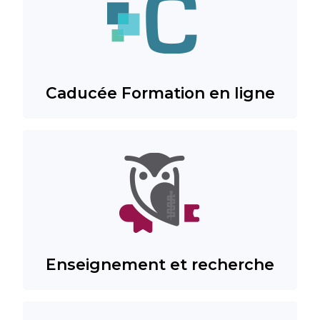
Caducée Formation en ligne
Enseignement et recherche