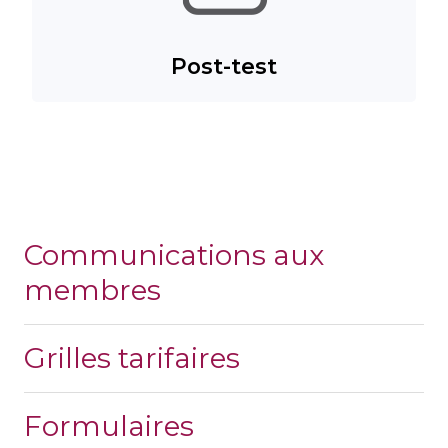
Post-test
Communications aux
membres
Grilles tarifaires
Formulaires