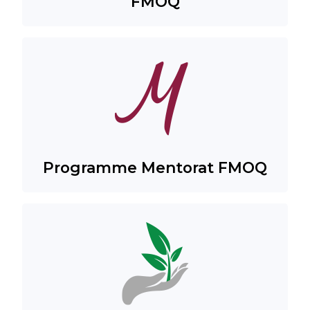
FMOQ
Programme Mentorat FMOQ