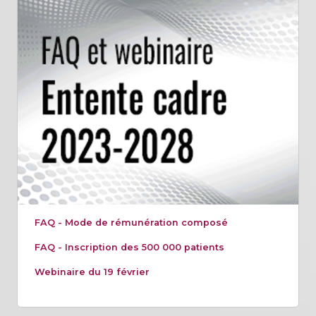
FAQ - Mode de rémunération composé
FAQ - Inscription des 500 000 patients
Webinaire du 19 février