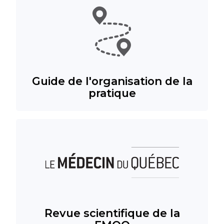
Guide de l'organisation de la
pratique
Revue scientifique de la