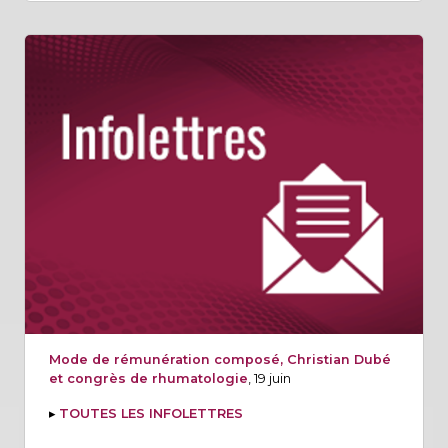
Mode de rémunération composé, Christian Dubé
et congrès de rhumatologie
, 19 juin
▸
TOUTES LES INFOLETTRES