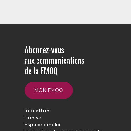
Abonnez-vous
aux communications
de la FMOQ
MON FMOQ
Infolettres
Presse
Espace emploi