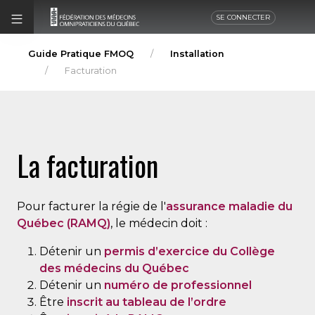
SE CONNECTER
Guide Pratique FMOQ
Installation
Facturation
La facturation
Pour facturer la régie de l'
assurance maladie du
Québec (RAMQ)
, le médecin doit :
Détenir un
permis d’exercice du Collège
des médecins du Québec
Détenir un
numéro de professionnel
Être
inscrit au tableau de l’ordre