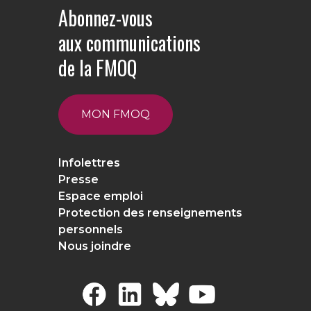
Abonnez-vous
aux communications
de la FMOQ
MON FMOQ
Infolettres
Presse
Espace emploi
Protection des renseignements
personnels
Nous joindre