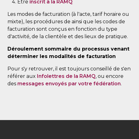
Être
inscrit à la RAMQ
Les modes de facturation (à l'acte, tarif horaire ou
mixte), les procédures de ainsi que les codes de
facturation sont conçus en fonction du type
d'activité, de la clientèle et des lieux de pratique.
Déroulement sommaire du processus venant
déterminer les modalités de facturation
Pour s'y retrouver, il est toujours conseillé de s'en
référer aux
Infolettres de la RAMQ
, ou encore
des
messages envoyés par votre fédération
.