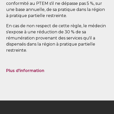
conformité au PTEM s'il ne dépasse pas 5 %, sur
une base annuelle, de sa pratique dans la région
à pratique partielle restreinte.
En cas de non respect de cette règle, le médecin
s'expose à une réduction de 30 % de sa
rémunération provenant des services qu'il a
dispensés dans la région à pratique partielle
restreinte.
Plus d'information