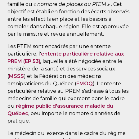
famille ou
« nombre de places au PTEM »
. Cet
objectif est établi en fonction des écarts observés
entre les effectifs en place et les besoins à
combler dans chaque région. Elle est approuvée
par le ministre et revue annuellement.
Les PTEM sont encadrés par une entente
particulière, l'
entente particulière relative aux
PREM (EP 53)
,
laquelle a été négociée entre le
ministère de la santé et des services sociaux
(
MSSS
) et la Fédération des médecins
omnipraticiens du Québec (
FMOQ
). L'entente
particulière relative au PREM s'adresse à tous les
médecins de famille qui exercent dans le cadre
du
régime public d'assurance maladie du
Québec
, peu importe le nombre d'années de
pratique.
Le médecin qui exerce dans le cadre du régime