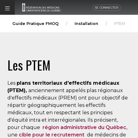
SE CONNECTER
Guide Pratique FMOQ
Installation
PTEM
Les PTEM
Les
plans territoriaux d'effectifs médicaux
(PTEM),
anciennement appelés plas régionaux
d'effectifs médicaux (PREM) ont pour objectif de
répartir géographiquement les effectifs
médicaux, tout en respectant les principes
d'équité intra et interrégionales. Ils précisent,
pour chaque
région administrative du Québec
,
une
cible pour le recrutement
de médecins de