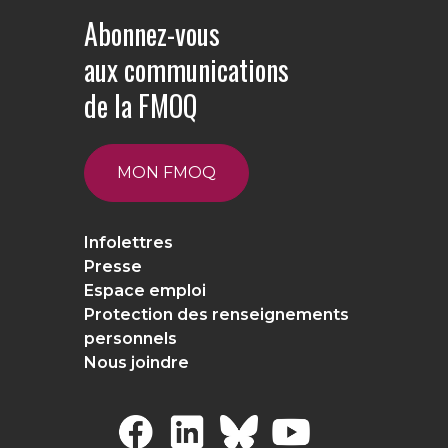
Abonnez-vous
aux communications
de la FMOQ
MON FMOQ
Infolettres
Presse
Espace emploi
Protection des renseignements
personnels
Nous joindre