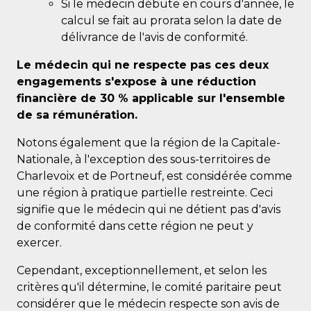
Si le médecin débute en cours d'année, le
calcul se fait au prorata selon la date de
délivrance de l'avis de conformité.
Le médecin qui ne respecte pas ces deux
engagements s'expose à une réduction
financière de 30 % applicable sur l'ensemble
de sa rémunération.
Notons également que la région de la Capitale-
Nationale, à l'exception des sous-territoires de
Charlevoix et de Portneuf, est considérée comme
une région à pratique partielle restreinte. Ceci
signifie que le médecin qui ne détient pas d'avis
de conformité dans cette région ne peut y
exercer.
Cependant, exceptionnellement, et selon les
critères qu'il détermine, le comité paritaire peut
considérer que le médecin respecte son avis de