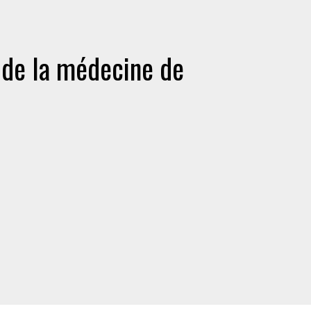
 de la médecine de