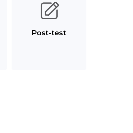
Post-test