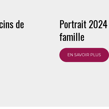
cins de
Portrait 2024
famille
EN SAVOIR PLUS