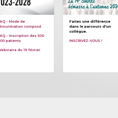
AQ - Mode de
Faites une différence
émunération composé
dans le parcours d'un
collègue.
AQ - Inscription des 500
00 patients
INSCRIVEZ-VOUS !
ebinaire du 19 février