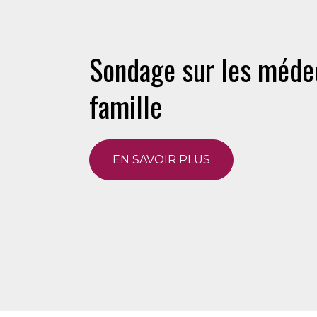
Sondage sur les méde
famille
EN SAVOIR PLUS