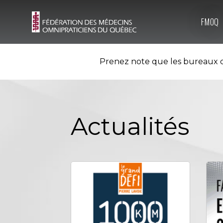
FMOQ
Prenez note que les bureaux d
Actualités