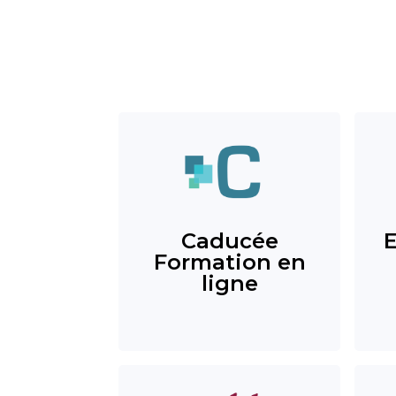
Caducée
Formation en
ligne