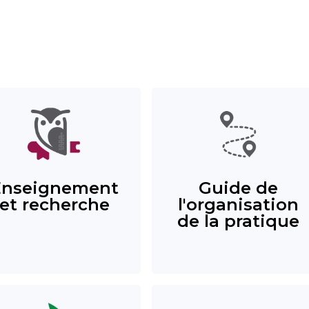
Enseignement
Guide de
et recherche
l'organisation
de la pratique