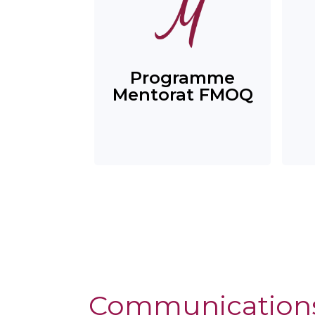
Programme
Mentorat FMOQ
Communication