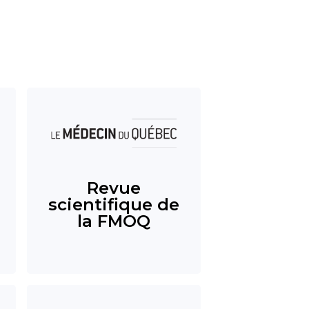
Revue
scientifique de
la FMOQ