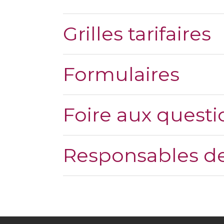
Grilles tarifaires
Formulaires
Foire aux questi
Responsables de