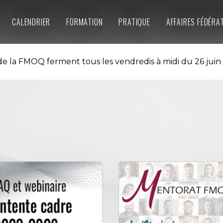
CALENDRIER
FORMATION
PRATIQUE
AFFAIRES FÉDÉRA
e la FMOQ ferment tous les vendredis à midi du 26 juin