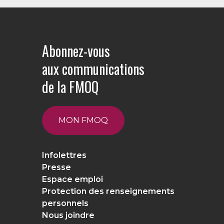
Abonnez-vous
aux communications
de la FMOQ
MON FMOQ
Infolettres
Presse
Espace emploi
Protection des renseignements
personnels
Nous joindre