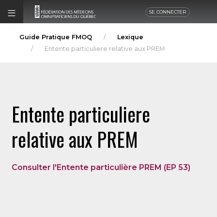
SE CONNECTER
Guide Pratique FMOQ
Lexique
Entente particuliere relative aux PREM
Entente particuliere
relative aux PREM
Consulter l'Entente particulière PREM (EP 53)