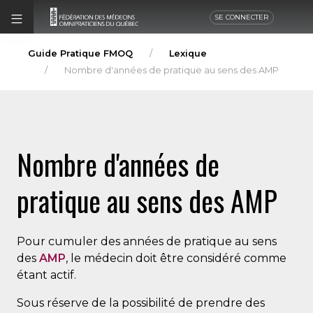
SE CONNECTER
Guide Pratique FMOQ
Lexique
Nombre d'années de pratique au sens des AMP
Nombre d'années de
pratique au sens des AMP
Pour cumuler des années de pratique au sens
des
AMP
, le médecin doit être considéré comme
étant actif.
Sous réserve de la possibilité de prendre des