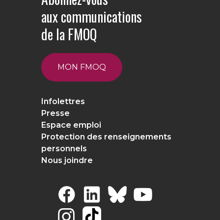
aux communications
de la FMOQ
MON FMOQ
Infolettres
Presse
Espace emploi
Protection des renseignements
personnels
Nous joindre