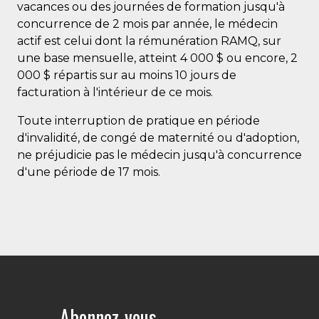
vacances ou des journées de formation jusqu'à
concurrence de 2 mois par année, le médecin
actif est celui dont la rémunération RAMQ, sur
une base mensuelle, atteint 4 000 $ ou encore, 2
000 $ répartis sur au moins 10 jours de
facturation à l'intérieur de ce mois.
Toute interruption de pratique en période
d'invalidité, de congé de maternité ou d'adoption,
ne préjudicie pas le médecin jusqu'à concurrence
d'une période de 17 mois.
Abonnez-vous