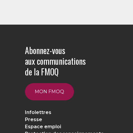
Abonnez-vous
aux communications
de la FMOQ
MON FMOQ
Infolettres
Presse
Espace emploi