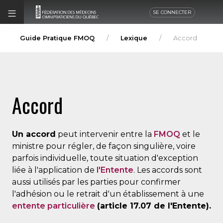
SE CONNECTER
Guide Pratique FMOQ
Lexique
Accord
Accord
Un accord
peut intervenir entre la
FMOQ
et le
ministre pour régler, de façon singulière, voire
parfois individuelle, toute situation d'exception
liée à l'application de
l'Entente
. Les accords sont
aussi utilisés par les parties pour confirmer
l'adhésion ou le retrait d'un établissement à une
entente particulière
(article 17.07 de l'Entente).