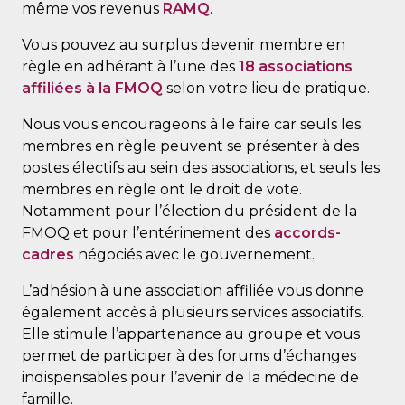
même vos revenus
RAMQ
.
Vous pouvez au surplus devenir membre en
règle en adhérant à l’une des
18 associations
affiliées à la FMOQ
selon votre lieu de pratique.
Nous vous encourageons à le faire car seuls les
membres en règle peuvent se présenter à des
postes électifs au sein des associations, et seuls les
membres en règle ont le droit de vote.
Notamment pour l’élection du président de la
FMOQ et pour l’entérinement des
accords-
cadres
négociés avec le gouvernement.
L’adhésion à une association affiliée vous donne
également accès à plusieurs services associatifs.
Elle stimule l’appartenance au groupe et vous
permet de participer à des forums d’échanges
indispensables pour l’avenir de la médecine de
famille.