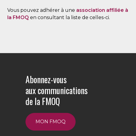
Vous pouvez adhérer à une
association affiliée à
la FMOQ
en consultant la liste de celles-ci.
Abonnez-vous
aux communications
de la FMOQ
MON FMOQ