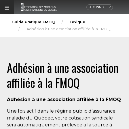
SE CONNECTER
Guide Pratique FMOQ
Lexique
Adhésion à une association affiliée à la FMOQ
Adhésion à une association
affiliée à la FMOQ
Adhésion à une association affiliée à la FMOQ
Une fois actif dans le régime public d’assurance
maladie du Québec, votre cotisation syndicale
sera automatiquement prélevée à la source à