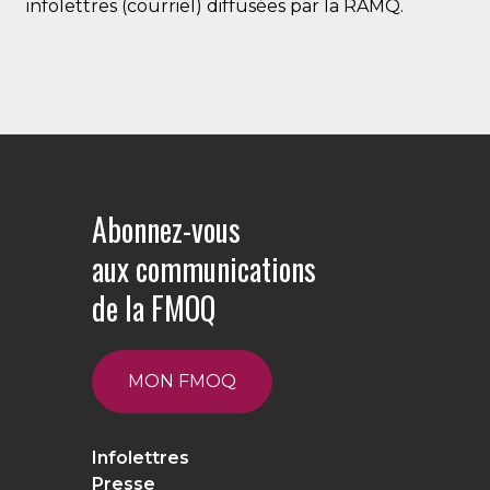
infolettres (courriel) diffusées par la RAMQ.
Abonnez-vous
aux communications
de la FMOQ
MON FMOQ
Infolettres
Presse