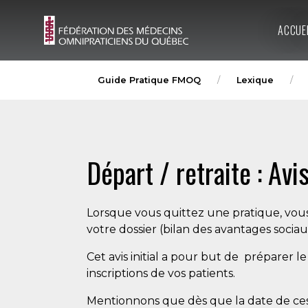
ACCUE
Guide Pratique FMOQ
Lexique
Départ / retraite : Av
Lorsque vous quittez une pratique, vou
votre dossier (bilan des avantages sociau
Cet avis initial a pour but de préparer 
inscriptions de vos patients.
Mentionnons que dès que la date de cess