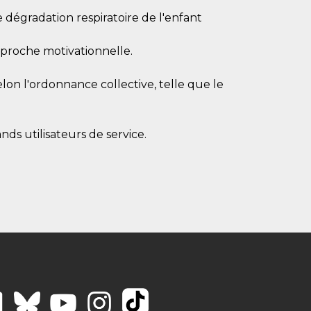
 dégradation respiratoire de l'enfant
pproche motivationnelle.
elon l'ordonnance collective, telle que le
ds utilisateurs de service.