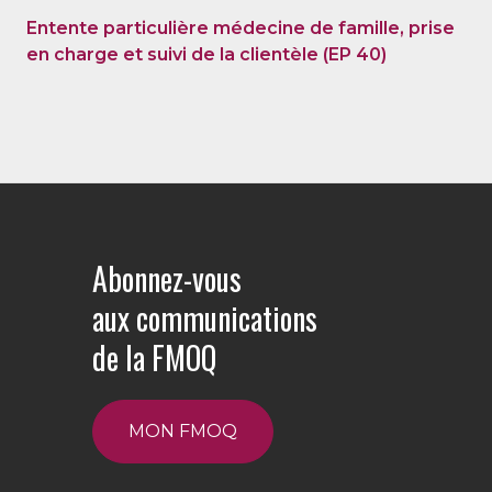
Entente particulière médecine de famille, prise
en charge et suivi de la clientèle (EP 40)
Abonnez-vous
aux communications
de la FMOQ
MON FMOQ