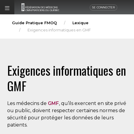
SE CONNECTER
Guide Pratique FMOQ
Lexique
Exigences informatiques en GMF
Exigences informatiques en
GMF
Les médecins de
GMF
, qu’ils exercent en site privé
ou public, doivent respecter certaines normes de
sécurité pour protéger les données de leurs
patients.