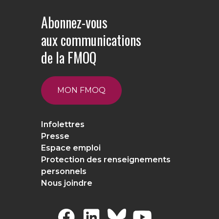
Abonnez-vous
aux communications
de la FMOQ
MON FMOQ
Infolettres
Presse
Espace emploi
Protection des renseignements
personnels
Nous joindre