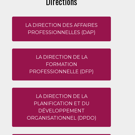
Directions
LA DIRECTION DES AFFAIRES
PROFESSIONNELLES (DAP)
LA DIRECTION DE LA
FORMATION
PROFESSIONNELLE (DFP)
LA DIRECTION DE LA
PLANIFICATION ET DU
DÉVELOPPEMENT
ORGANISATIONNEL (DPDO)