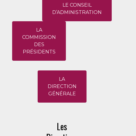
LE CONSEIL
D’ADMINISTRATION
LA
COMMISSION
DES
PRÉSIDENTS
LA
DIRECTION
GÉNÉRALE
Les