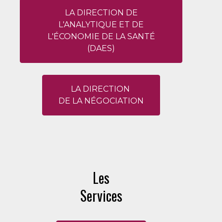
LA DIRECTION DE
L'ANALYTIQUE ET DE
L'ÉCONOMIE DE LA SANTÉ
(DAES)
LA DIRECTION
DE LA NÉGOCIATION
Les
Services