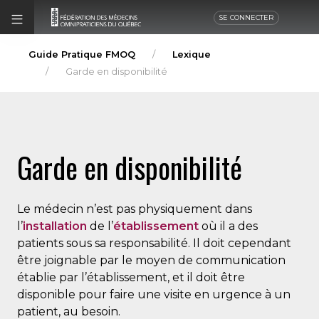
SE CONNECTER
Guide Pratique FMOQ
Lexique
Garde en disponibilité
Garde en disponibilité
Le médecin n’est pas physiquement dans
l’
installation
de l’
établissement
où il a des
patients sous sa responsabilité. Il doit cependant
être joignable par le moyen de communication
établie par l’établissement, et il doit être
disponible pour faire une visite en urgence à un
patient, au besoin.