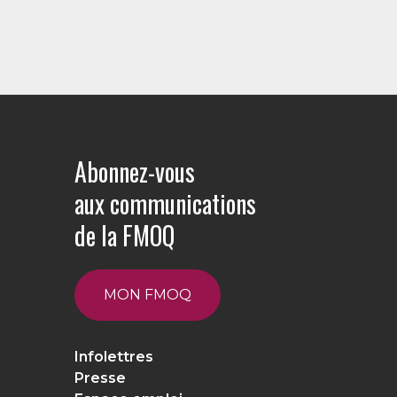
Abonnez-vous
aux communications
de la FMOQ
MON FMOQ
Infolettres
Presse