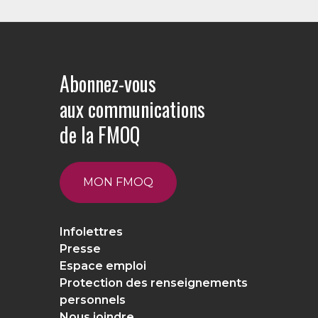
Abonnez-vous
aux communications
de la FMOQ
MON FMOQ
Infolettres
Presse
Espace emploi
Protection des renseignements
personnels
Nous joindre