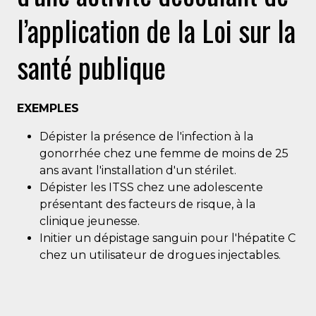
l’application de la Loi sur la
santé publique
EXEMPLES
Dépister la présence de l'infection à la
gonorrhée chez une femme de moins de 25
ans avant l'installation d'un stérilet.
Dépister les ITSS chez une adolescente
présentant des facteurs de risque, à la
clinique jeunesse.
Initier un dépistage sanguin pour l'hépatite C
chez un utilisateur de drogues injectables.