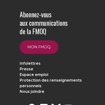
Abonnez-vous
aux communications
de la FMOQ
MON FMOQ
Infolettres
Presse
Espace emploi
Protection des renseignements
personnels
Nous joindre