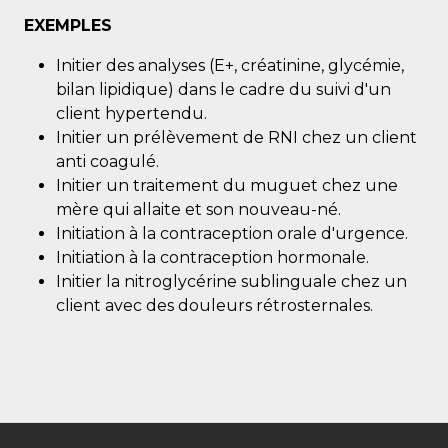
EXEMPLES
Initier des analyses (E+, créatinine, glycémie,
bilan lipidique) dans le cadre du suivi d'un
client hypertendu.
Initier un prélèvement de RNI chez un client
anti coagulé.
Initier un traitement du muguet chez une
mère qui allaite et son nouveau-né.
Initiation à la contraception orale d'urgence.
Initiation à la contraception hormonale.
Initier la nitroglycérine sublinguale chez un
client avec des douleurs rétrosternales.