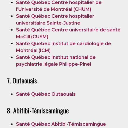
Santé Québec Centre hospitalier de
l’Université de Montréal (CHUM)
Santé Québec Centre hospitalier
universitaire Sainte-Justine
Santé Québec Centre universitaire de santé
McGill (CUSM)
Santé Québec Institut de cardiologie de
Montréal (ICM)
Santé Québec Institut national de
psychiatrie légale Philippe-Pinel
7. Outaouais
Santé Québec Outaouais
8. Abitibi-Témiscamingue
Santé Québec Abitibi-Témiscamingue