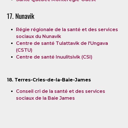
17. Nunavik
Régie régionale de la santé et des services
sociaux du Nunavik
Centre de santé Tulattavik de l'Ungava
(CSTU)
Centre de santé Inuulitsivik (CSI)
18. Terres-Cries-de-la-Baie-James
Conseil cri de la santé et des services
sociaux de la Baie James