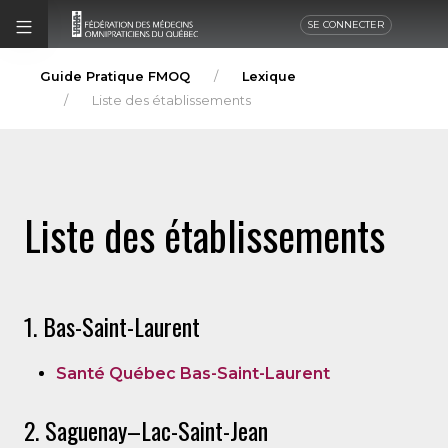
SE CONNECTER
Guide Pratique FMOQ
Lexique
Liste des établissements
Liste des établissements
1. Bas-Saint-Laurent
Santé Québec Bas-Saint-Laurent
2. Saguenay–Lac-Saint-Jean