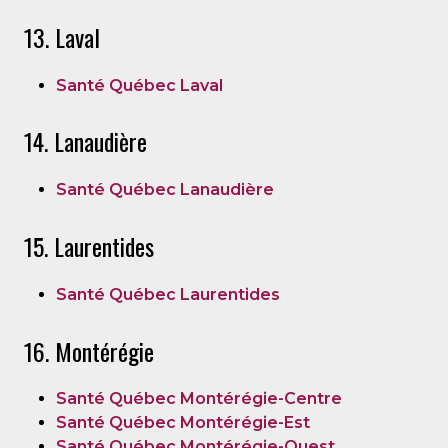
13. Laval
Santé Québec Laval
14. Lanaudière
Santé Québec Lanaudière
15. Laurentides
Santé Québec Laurentides
16. Montérégie
Santé Québec Montérégie-Centre
Santé Québec Montérégie-Est
Santé Québec Montérégie-Ouest