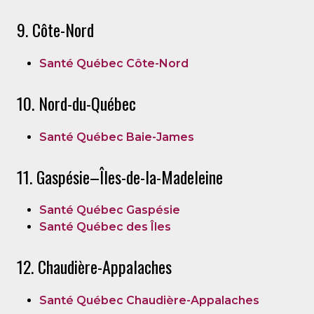
9. Côte-Nord
Santé Québec Côte-Nord
10. Nord-du-Québec
Santé Québec Baie-James
11. Gaspésie–Îles-de-la-Madeleine
Santé Québec Gaspésie
Santé Québec des Îles
12. Chaudière-Appalaches
Santé Québec Chaudière-Appalaches