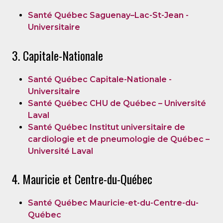
Santé Québec Saguenay–Lac-St-Jean -
Universitaire
3. Capitale-Nationale
Santé Québec Capitale-Nationale -
Universitaire
Santé Québec CHU de Québec – Université
Laval
Santé Québec Institut universitaire de
cardiologie et de pneumologie de Québec –
Université Laval
4. Mauricie et Centre-du-Québec
Santé Québec Mauricie-et-du-Centre-du-
Québec