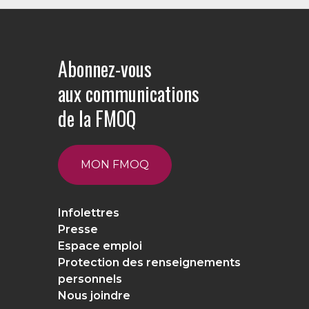
Abonnez-vous
aux communications
de la FMOQ
MON FMOQ
Infolettres
Presse
Espace emploi
Protection des renseignements
personnels
Nous joindre