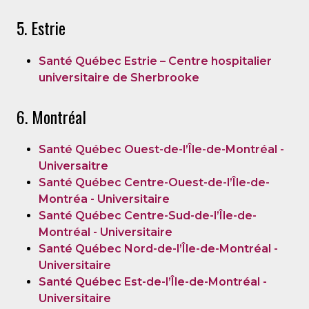
5. Estrie
Santé Québec Estrie – Centre hospitalier
universitaire de Sherbrooke
6. Montréal
Santé Québec Ouest-de-l’Île-de-Montréal -
Universaitre
Santé Québec Centre-Ouest-de-l’Île-de-
Montréa - Universitaire
Santé Québec Centre-Sud-de-l’Île-de-
Montréal - Universitaire
Santé Québec Nord-de-l’Île-de-Montréal -
Universitaire
Santé Québec Est-de-l’Île-de-Montréal -
Universitaire