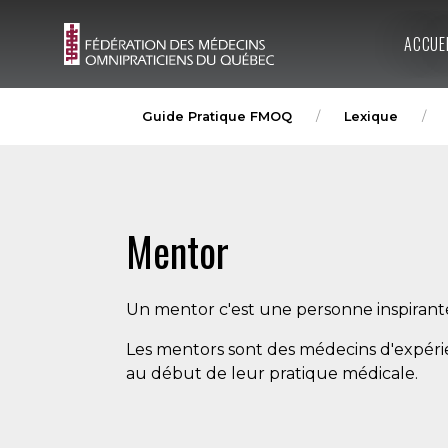
ACCUE
Guide Pratique FMOQ
Lexique
Mentor
Un mentor c'est une personne inspirant
Les mentors sont des médecins d'expérie
au début de leur pratique médicale.