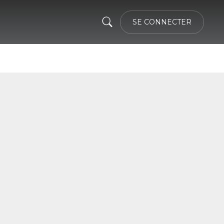
SE CONNECTER