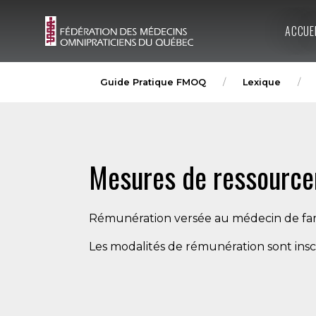
ACCUE
Guide Pratique FMOQ
Lexique
Mesures de ressource
Rémunération versée au médecin de famil
Les modalités de rémunération sont insc