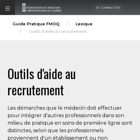
SE CONNECTER
Guide Pratique FMOQ
Lexique
Outils d'aide au recrutement
Outils d'aide au
recrutement
Les démarches que le médecin doit effectuer
pour intégrer d'autres professionnels dans son
milieu de pratique en soins de première ligne sont
distinctes, selon que les professionnels
proviennent d'un établissement ou non.