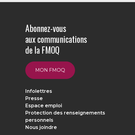
Abonnez-vous
aux communications
de la FMOQ
MON FMOQ
Infolettres
Presse
Espace emploi
Protection des renseignements
personnels
Nous joindre