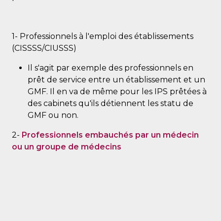
1- Professionnels à l'emploi des établissements
(CISSSS/CIUSSS)
Il s'agit par exemple des professionnels en
prêt de service entre un établissement et un
GMF. Il en va de même pour les IPS prêtées à
des cabinets qu'ils détiennent les statu de
GMF ou non.
2-
Professionnels embauchés par un médecin
ou un groupe de médecins