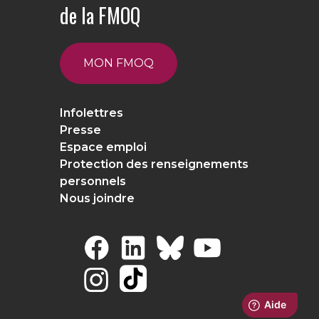
de la FMOQ
MON FMOQ
Infolettres
Presse
Espace emploi
Protection des renseignements
personnels
Nous joindre