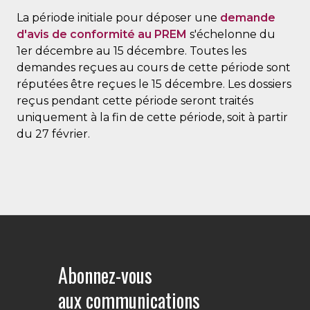
La période initiale pour déposer une
demande
d'avis de conformité au PREM
s'échelonne du
1er décembre au 15 décembre. Toutes les
demandes reçues au cours de cette période sont
réputées être reçues le 15 décembre. Les dossiers
reçus pendant cette période seront traités
uniquement à la fin de cette période, soit à partir
du 27 février.
Abonnez-vous
aux communications