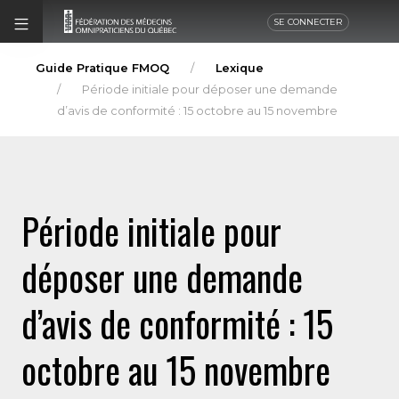
SE CONNECTER
Guide Pratique FMOQ
Lexique
Période initiale pour déposer une demande
d’avis de conformité : 15 octobre au 15 novembre
Période initiale pour
déposer une demande
d’avis de conformité : 15
octobre au 15 novembre