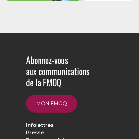
Abonnez-vous
aux communications
de la FMOQ
MON FMOQ
Infolettres
Presse