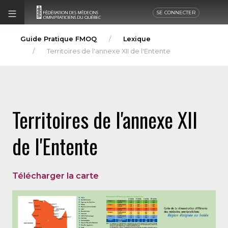
SE CONNECTER
Guide Pratique FMOQ
Lexique
Territoires de l'annexe XII de l'Entente
Territoires de l'annexe XII
de l'Entente
Télécharger la carte