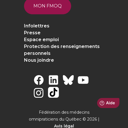
MON FMOQ
Infolettres
Presse
Espace emploi
Protection des renseignements
personnels
Nous joindre
Fédération des médecins
omnipraticiens du Québec © 2026 |
Avis légal