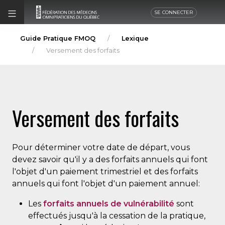
SE CONNECTER
Guide Pratique FMOQ
Lexique
Versement des forfaits
Versement des forfaits
Pour déterminer votre date de départ, vous
devez savoir qu'il y a des forfaits annuels qui font
l'objet d'un paiement trimestriel et des forfaits
annuels qui font l'objet d'un paiement annuel:
Les
forfaits annuels de vulnérabilité
sont
effectués jusqu'à la cessation de la pratique,