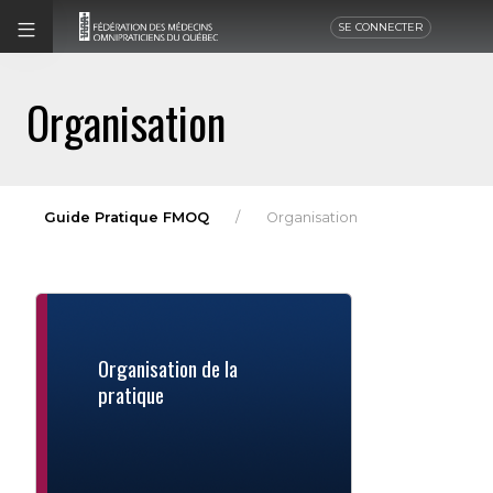
SE CONNECTER
Organisation
Guide Pratique FMOQ
Organisation
Organisation de la
pratique