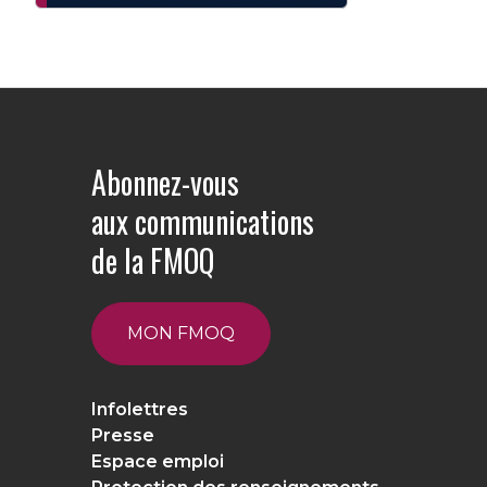
Abonnez-vous
aux communications
de la FMOQ
MON FMOQ
Infolettres
Presse
Espace emploi