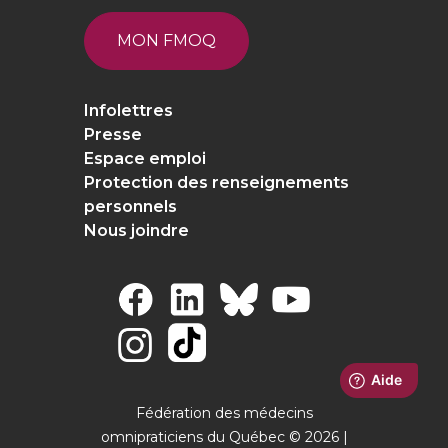
MON FMOQ
Infolettres
Presse
Espace emploi
Protection des renseignements
personnels
Nous joindre
Fédération des médecins
omnipraticiens du Québec © 2026 |