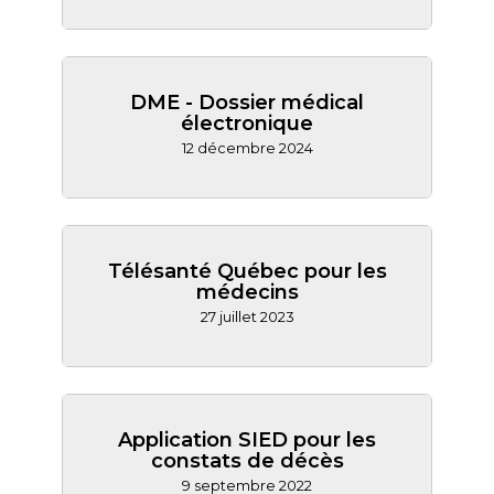
DME - Dossier médical
électronique
12 décembre 2024
Télésanté Québec pour les
médecins
27 juillet 2023
Application SIED pour les
constats de décès
9 septembre 2022