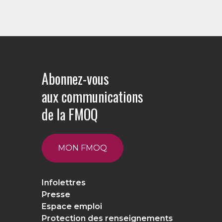
Abonnez-vous
aux communications
de la FMOQ
MON FMOQ
Infolettres
Presse
Espace emploi
Protection des renseignements