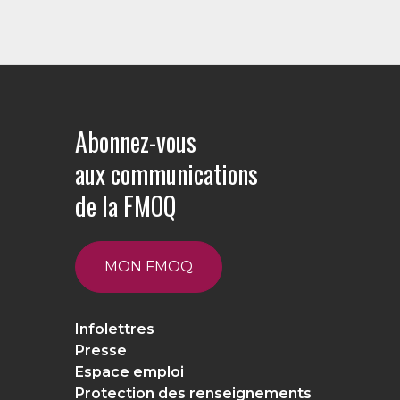
Abonnez-vous
aux communications
de la FMOQ
MON FMOQ
Infolettres
Presse
Espace emploi
Protection des renseignements