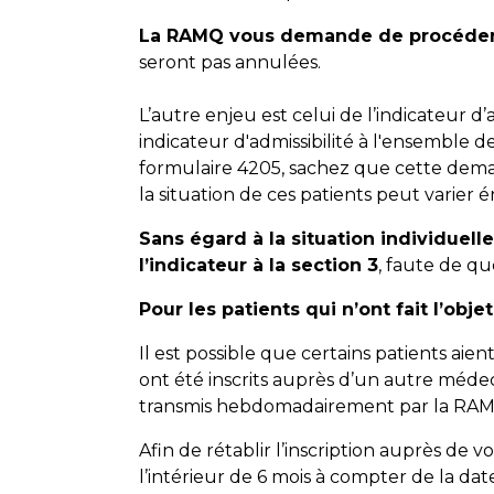
La RAMQ vous demande de procéder a
seront pas annulées.
L’autre enjeu est celui de l’indicateur d
indicateur d'admissibilité à l'ensemble d
formulaire 4205, sachez que cette dema
la situation de ces patients peut varie
Sans égard à la situation individuell
l’indicateur à la section 3
, faute de qu
Pour les patients qui n’ont fait l’ob
Il est possible que certains patients aie
ont été inscrits auprès d’un autre médec
transmis hebdomadairement par la RA
Afin de rétablir l’inscription auprès de 
l’intérieur de 6 mois à compter de la 