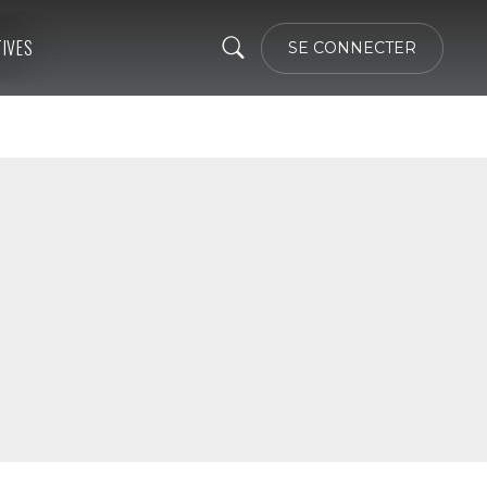
TIVES
SE CONNECTER