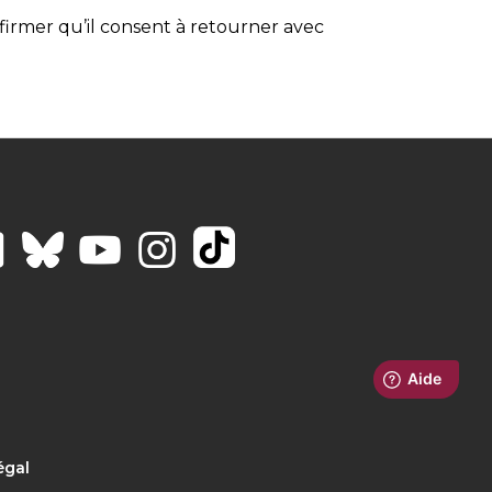
nfirmer qu’il consent à retourner avec
égal