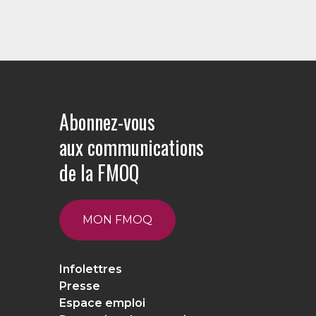
Abonnez-vous
aux communications
de la FMOQ
MON FMOQ
Infolettres
Presse
Espace emploi