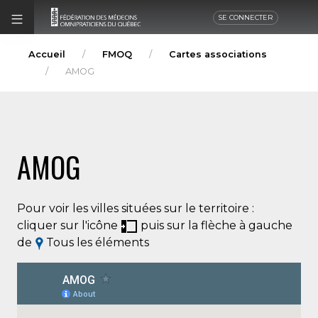
SE CONNECTER
Accueil
FMOQ
Cartes associations
AMOG
AMOG
Pour voir les villes situées sur le territoire :
cliquer sur l'icône
puis sur la flèche à gauche
de
Tous les éléments