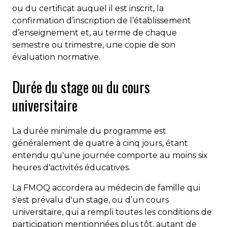
ou du certificat auquel il est inscrit, la
confirmation d’inscription de l’établissement
d’enseignement et, au terme de chaque
semestre ou trimestre, une copie de son
évaluation normative.
Durée du stage ou du cours
universitaire
La durée minimale du programme est
généralement de quatre à cinq jours, étant
entendu qu'une journée comporte au moins six
heures d'activités éducatives.
La FMOQ accordera au médecin de famille qui
s'est prévalu d'un stage, ou d’un cours
universitaire, qui a rempli toutes les conditions de
participation mentionnées plus tôt, autant de