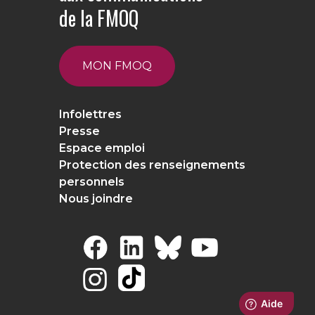
de la FMOQ
MON FMOQ
Infolettres
Presse
Espace emploi
Protection des renseignements
personnels
Nous joindre