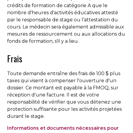
crédits de formation de catégorie A que le
nombre d'heures d'activités éducatives attesté
par le responsable de stage ou l’attestation du
cours. Le médecin sera également admissible aux
mesures de ressourcement ou aux allocations du
fonds de formation, s'il y a lieu.
Frais
Toute demande entraîne des frais de 100 $ plus
taxes qui visent à compenser l'ouverture d'un
dossier. Ce montant est payable à la FMOQ, sur
réception d'une facture. Il est de votre
responsabilité de vérifier que vous détenez une
protection suffisante pour les activités projetées
durant le stage.
Informations et documents nécessaires pour