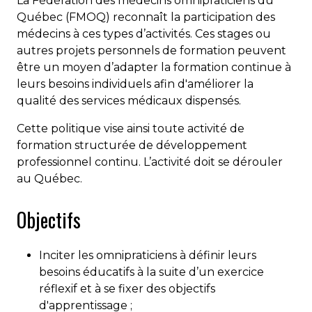
La Fédération des médecins omnipraticiens du
Québec (FMOQ) reconnaît la participation des
médecins à ces types d’activités. Ces stages ou
autres projets personnels de formation peuvent
être un moyen d’adapter la formation continue à
leurs besoins individuels afin d'améliorer la
qualité des services médicaux dispensés.
Cette politique vise ainsi toute activité de
formation structurée de développement
professionnel continu. L’activité doit se dérouler
au Québec.
Objectifs
Inciter les omnipraticiens à définir leurs
besoins éducatifs à la suite d’un exercice
réflexif et à se fixer des objectifs
d'apprentissage ;