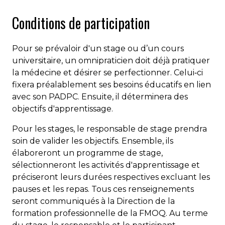
Conditions de participation
Pour se prévaloir d'un stage ou d’un cours
universitaire, un omnipraticien doit déjà pratiquer
la médecine et désirer se perfectionner. Celui‐ci
fixera préalablement ses besoins éducatifs en lien
avec son PADPC. Ensuite, il déterminera des
objectifs d'apprentissage.
Pour les stages, le responsable de stage prendra
soin de valider les objectifs. Ensemble, ils
élaboreront un programme de stage,
sélectionneront les activités d'apprentissage et
préciseront leurs durées respectives excluant les
pauses et les repas. Tous ces renseignements
seront communiqués à la Direction de la
formation professionnelle de la FMOQ. Au terme