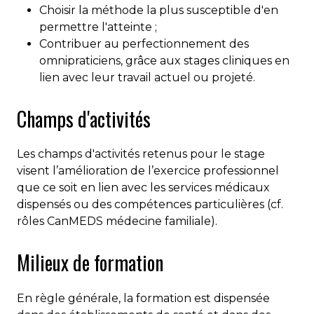
Choisir la méthode la plus susceptible d'en
permettre l'atteinte ;
Contribuer au perfectionnement des
omnipraticiens, grâce aux stages cliniques en
lien avec leur travail actuel ou projeté.
Champs d'activités
Les champs d'activités retenus pour le stage
visent l’amélioration de l’exercice professionnel
que ce soit en lien avec les services médicaux
dispensés ou des compétences particulières (cf.
rôles CanMEDS médecine familiale).
Milieux de formation
En règle générale, la formation est dispensée