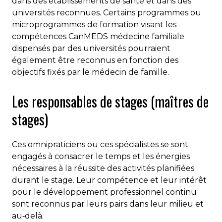
dans des établissements de santé et dans des
universités reconnues. Certains programmes ou
microprogrammes de formation visant les
compétences CanMEDS médecine familiale
dispensés par des universités pourraient
également être reconnus en fonction des
objectifs fixés par le médecin de famille.
Les responsables de stages (maîtres de
stages)
Ces omnipraticiens ou ces spécialistes se sont
engagés à consacrer le temps et les énergies
nécessaires à la réussite des activités planifiées
durant le stage. Leur compétence et leur intérêt
pour le développement professionnel continu
sont reconnus par leurs pairs dans leur milieu et
au‐delà.