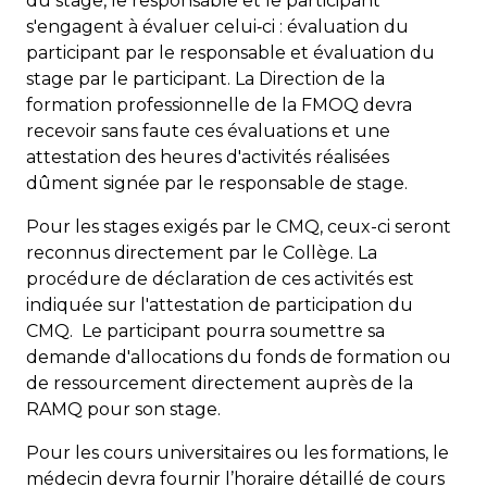
du stage, le responsable et le participant
s'engagent à évaluer celui‐ci : évaluation du
participant par le responsable et évaluation du
stage par le participant. La Direction de la
formation professionnelle de la FMOQ devra
recevoir sans faute ces évaluations et une
attestation des heures d'activités réalisées
dûment signée par le responsable de stage.
Pour les stages exigés par le CMQ, ceux-ci seront
reconnus directement par le Collège. La
procédure de déclaration de ces activités est
indiquée sur l'attestation de participation du
CMQ. Le participant pourra soumettre sa
demande d'allocations du fonds de formation ou
de ressourcement directement auprès de la
RAMQ pour son stage.
Pour les cours universitaires ou les formations, le
médecin devra fournir l’horaire détaillé de cours