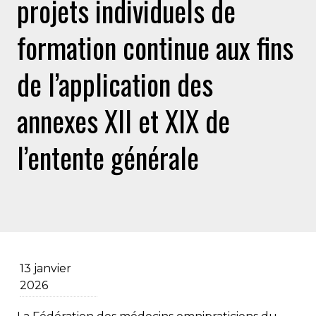
projets individuels de
formation continue aux fins
de l’application des
annexes XII et XIX de
l’entente générale
13 janvier
2026