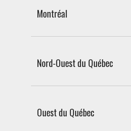
Montréal
Nord-Ouest du Québec
Ouest du Québec