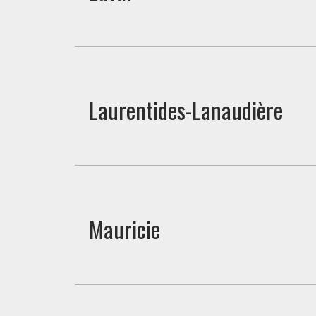
Laurentides-Lanaudière
Mauricie