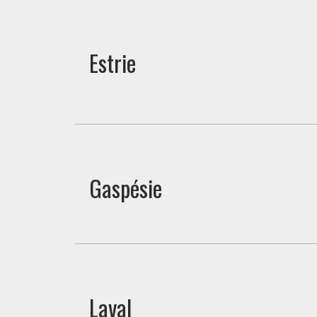
Estrie
Gaspésie
Laval