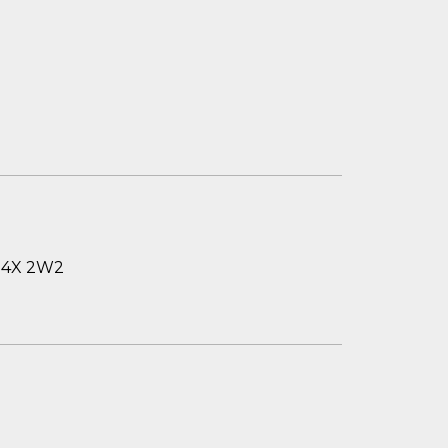
 G4X 2W2