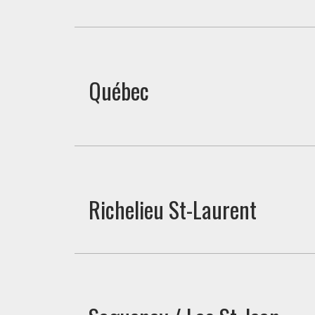
Québec
Richelieu St-Laurent