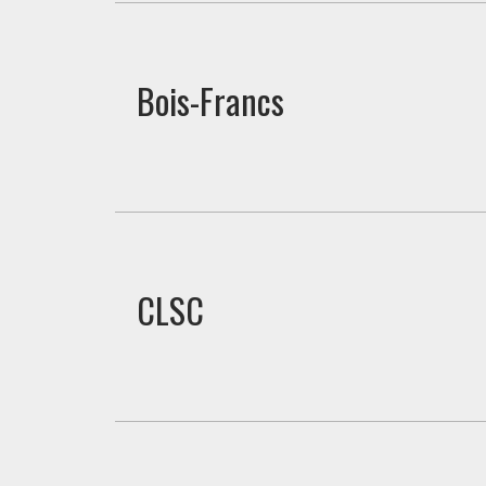
Bois-Francs
CLSC