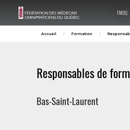
FMOQ
Accueil
Formation
Responsabl
Responsables de forma
Bas-Saint-Laurent