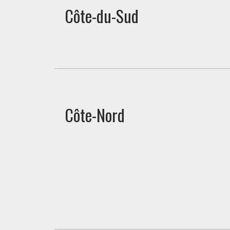
Côte-du-Sud
Côte-Nord