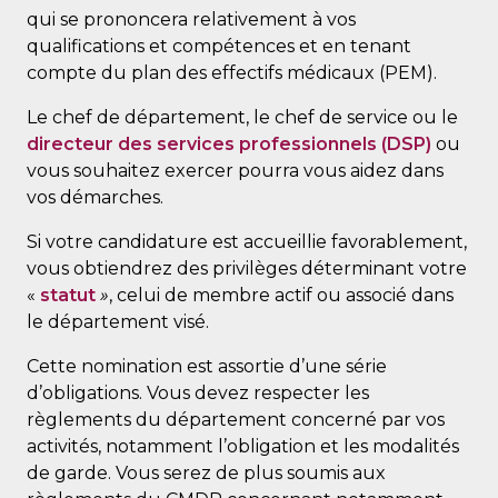
qui se prononcera relativement à vos
qualifications et compétences et en tenant
compte du plan des effectifs médicaux (PEM).
Le chef de département, le chef de service ou le
directeur des services professionnels (DSP)
ou
vous souhaitez exercer pourra vous aidez dans
vos démarches.
Si votre candidature est accueillie favorablement,
vous obtiendrez des privilèges déterminant votre
«
statut
»
, celui de membre actif ou associé dans
le département visé.
Cette nomination est assortie d’une série
d’obligations. Vous devez respecter les
règlements du département concerné par vos
activités, notamment l’obligation et les modalités
de garde. Vous serez de plus soumis aux