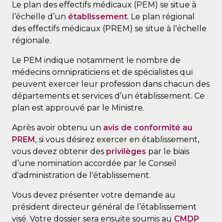
Le plan des effectifs médicaux (PEM) se situe à
l’échelle d’un
établissement
. Le plan régional
des effectifs médicaux (PREM) se situe à l'échelle
régionale.
Le PEM indique notamment le nombre de
médecins omnipraticiens et de spécialistes qui
peuvent exercer leur profession dans chacun des
départements et services d’un établissement. Ce
plan est approuvé par le Ministre.
Après avoir obtenu un
avis de conformité au
PREM
, si vous désirez exercer en établissement,
vous devez obtenir des
privilèges
par le biais
d’une nomination accordée par le Conseil
d'administration de l'établissement.
Vous devez présenter votre demande au
président directeur général de l’établissement
visé. Votre dossier sera ensuite soumis au
CMDP