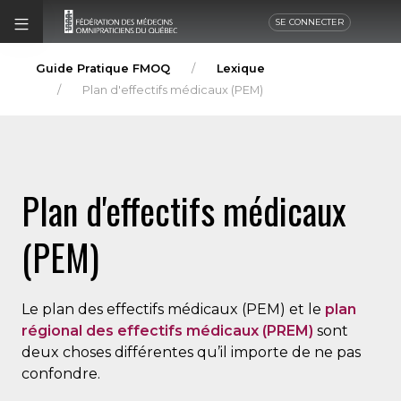
SE CONNECTER
Guide Pratique FMOQ
Lexique
Plan d'effectifs médicaux (PEM)
Plan d'effectifs médicaux
(PEM)
Le plan des effectifs médicaux (PEM) et le
plan
régional des effectifs médicaux (PREM)
sont
deux choses différentes qu’il importe de ne pas
confondre.