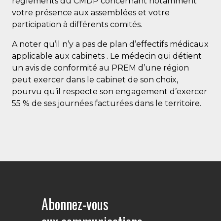
règlements du CMDP concernant notamment
votre présence aux assemblées et votre
participation à différents comités.
A noter qu’il n’y a pas de plan d’effectifs médicaux
applicable aux cabinets . Le médecin qui détient
un avis de conformité au PREM d’une région
peut exercer dans le cabinet de son choix,
pourvu qu’il respecte son engagement d’exercer
55 % de ses journées facturées dans le territoire.
Abonnez-vous