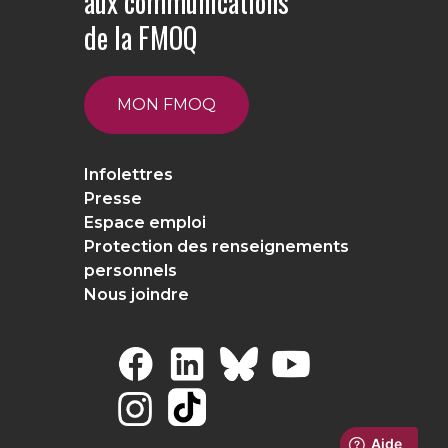
aux communications
de la FMOQ
MON FMOQ
Infolettres
Presse
Espace emploi
Protection des renseignements
personnels
Nous joindre