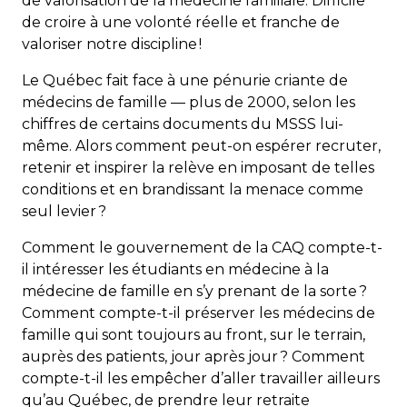
de valorisation de la médecine familiale. Difficile
de croire à une volonté réelle et franche de
valoriser notre discipline !
Le Québec fait face à une pénurie criante de
médecins de famille — plus de 2000, selon les
chiffres de certains documents du MSSS lui-
même. Alors comment peut-on espérer recruter,
retenir et inspirer la relève en imposant de telles
conditions et en brandissant la menace comme
seul levier ?
Comment le gouvernement de la CAQ compte-t-
il intéresser les étudiants en médecine à la
médecine de famille en s’y prenant de la sorte ?
Comment compte-t-il préserver les médecins de
famille qui sont toujours au front, sur le terrain,
auprès des patients, jour après jour ? Comment
compte-t-il les empêcher d’aller travailler ailleurs
qu’au Québec, de prendre leur retraite