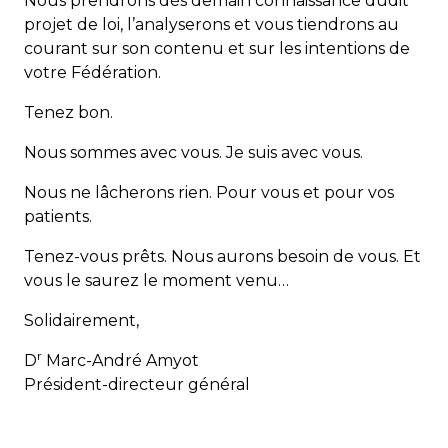
Nous prendrons dès demain connaissance dudit
projet de loi, l’analyserons et vous tiendrons au
courant sur son contenu et sur les intentions de
votre Fédération.
Tenez bon.
Nous sommes avec vous. Je suis avec vous.
Nous ne lâcherons rien. Pour vous et pour vos
patients.
Tenez-vous prêts. Nous aurons besoin de vous. Et
vous le saurez le moment venu…
Solidairement,
r
D
Marc-André Amyot
Président-directeur général