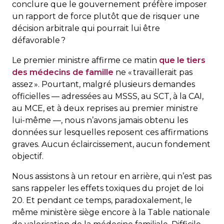
conclure que le gouvernement préfère imposer
un rapport de force plutôt que de risquer une
décision arbitrale qui pourrait lui être
défavorable ?
Le premier ministre affirme ce matin
que le tiers
des médecins de famille
ne « travaillerait pas
assez ». Pourtant, malgré plusieurs demandes
officielles — adressées au MSSS, au SCT, à la CAI,
au MCE, et à deux reprises au premier ministre
lui-même —, nous n’avons jamais obtenu les
données sur lesquelles reposent ces affirmations
graves. Aucun éclaircissement, aucun fondement
objectif.
Nous assistons à un retour en arrière, qui n’est pas
sans rappeler les effets toxiques du projet de loi
20. Et pendant ce temps, paradoxalement, le
même ministère siège encore à la Table nationale