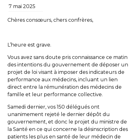
7 mai 2025
Chères consœurs, chers confrères,
L’heure est grave.
Vous avez sans doute pris connaissance ce matin
des intentions du gouvernement de déposer un
projet de loi visant à imposer des indicateurs de
performance aux médecins, incluant un lien
direct entre la rémunération des médecins de
famille et leur performance collective.
Samedi dernier, vos 150 délégués ont
unanimement rejeté le dernier dépôt du
gouvernement, et donc le projet du ministre de
la Santé en ce qui concerne la désinscription des
patients les plus en santé de leur médecin de