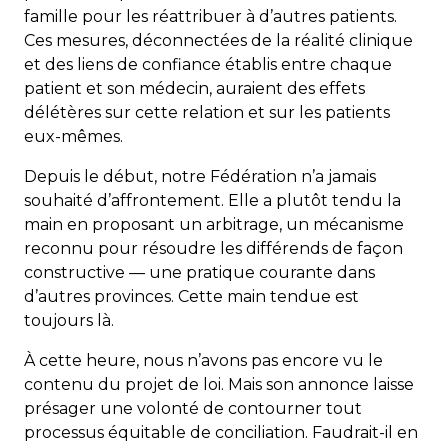
famille pour les réattribuer à d’autres patients.
Ces mesures, déconnectées de la réalité clinique
et des liens de confiance établis entre chaque
patient et son médecin, auraient des effets
délétères sur cette relation et sur les patients
eux-mêmes.
Depuis le début, notre Fédération n’a jamais
souhaité d’affrontement. Elle a plutôt tendu la
main en proposant un arbitrage, un mécanisme
reconnu pour résoudre les différends de façon
constructive — une pratique courante dans
d’autres provinces. Cette main tendue est
toujours là.
À cette heure, nous n’avons pas encore vu le
contenu du projet de loi. Mais son annonce laisse
présager une volonté de contourner tout
processus équitable de conciliation. Faudrait-il en