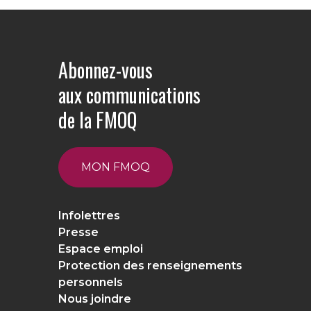
Abonnez-vous
aux communications
de la FMOQ
MON FMOQ
Infolettres
Presse
Espace emploi
Protection des renseignements
personnels
Nous joindre