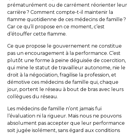
prématurément ou de carrément réorienter leur
carrière ? Comment compte-t-il maintenir la
flamme quotidienne de ces médecins de famille ?
Car ce qu’il propose en ce moment, c’est
d’étouffer cette flamme.
Ce que propose le gouvernement ne constitue
pas un encouragement à la performance. C’est
plutôt une forme à peine déguisée de coercition,
qui mine le statut de travailleur autonome, nie le
droit à la négociation, fragilise la profession, et
démotive ces médecins de famille qui, chaque
jour, portent le réseau à bout de bras avec leurs
collègues du réseau.
Les médecins de famille n’ont jamais fui
l’évaluation ni la rigueur. Mais nous ne pouvons
absolument pas accepter que leur performance
soit jugée isolément, sans égard aux conditions