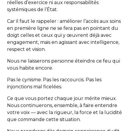
réelles d’exercice ni aux responsabilités
systémiques de l’État.
Car il faut le rappeler : améliorer l’accès aux soins
en première ligne ne se fera pas en pointant du
doigt celles et ceux qui y œuvrent déjà avec
engagement, mais en agissant avec intelligence,
respect et vision.
Nous ne laisserons personne éteindre ce feu qui
vous habite encore.
Pas le cynisme. Pas les raccourcis. Pas les
injonctions mal ficelées.
Ce que vous portez chaque jour mérite mieux.
Nous continuerons, ensemble, à faire entendre
votre voix — avec la rigueur, la force et la lucidité
que commande cette situation.