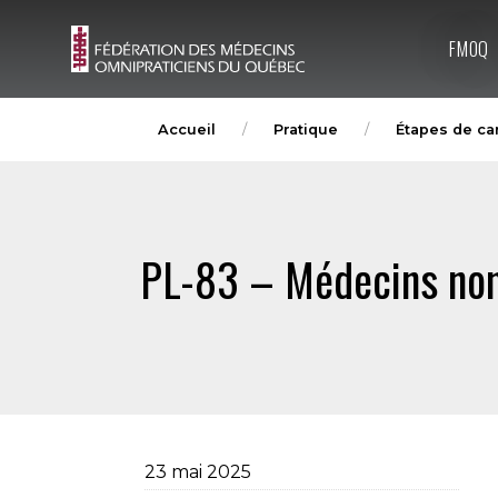
FMOQ
Accueil
Pratique
Étapes de ca
PL-83 – Médecins non
23 mai 2025