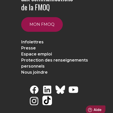
de la FMOQ
MON FMOQ
Infolettres
Presse
Espace emploi
Protection des renseignements
personnels
Nous joindre