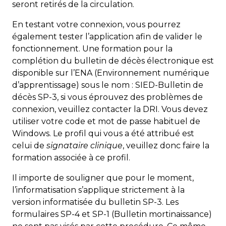
seront retirés de la circulation.
En testant votre connexion, vous pourrez
également tester l’application afin de valider le
fonctionnement. Une formation pour la
complétion du bulletin de décès électronique est
disponible sur l’ENA (Environnement numérique
d’apprentissage) sous le nom : SIED-Bulletin de
décès SP-3, si vous éprouvez des problèmes de
connexion, veuillez contacter la DRI. Vous devez
utiliser votre code et mot de passe habituel de
Windows. Le profil qui vous a été attribué est
celui de
signataire clinique
, veuillez donc faire la
formation associée à ce profil.
Il importe de souligner que pour le moment,
l’informatisation s’applique strictement à la
version informatisée du bulletin SP-3. Les
formulaires SP-4 et SP-1 (Bulletin mortinaissance)