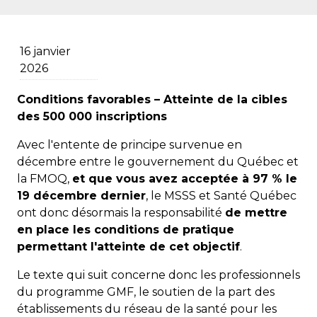
16 janvier
2026
Conditions favorables – Atteinte de la cibles
des 500 000 inscriptions
Avec l'entente de principe survenue en
décembre entre le gouvernement du Québec et
la FMOQ,
et que vous avez acceptée à 97 % le
19 décembre dernier
, le MSSS et Santé Québec
ont donc désormais la responsabilité
de mettre
en place les conditions de pratique
permettant l'atteinte de cet objectif
.
Le texte qui suit concerne donc les professionnels
du programme GMF, le soutien de la part des
établissements du réseau de la santé pour les