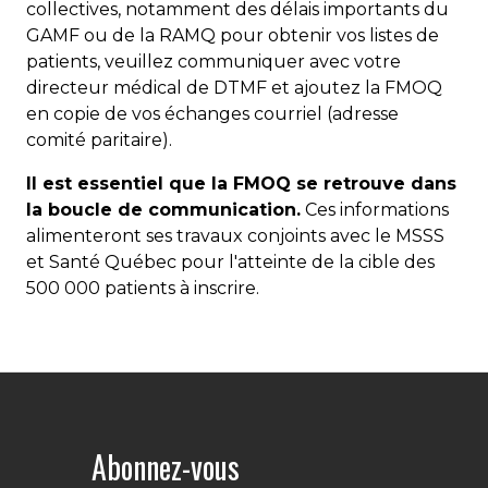
collectives, notamment des délais importants du
GAMF ou de la RAMQ pour obtenir vos listes de
patients, veuillez communiquer avec votre
directeur médical de DTMF et ajoutez la FMOQ
en copie de vos échanges courriel (adresse
comité paritaire).
Il est essentiel que la FMOQ se retrouve dans
la boucle de communication.
Ces informations
alimenteront ses travaux conjoints avec le MSSS
et Santé Québec pour l'atteinte de la cible des
500 000 patients à inscrire.
Abonnez-vous