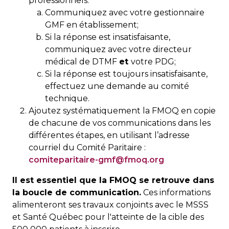
professionnels:
Communiquez avec votre gestionnaire
GMF en établissement;
Si la réponse est insatisfaisante,
communiquez avec votre directeur
médical de DTMF
et
votre PDG;
Si la réponse est toujours insatisfaisante,
effectuez une demande au comité
technique.
Ajoutez systématiquement la FMOQ en copie
de chacune de vos communications dans les
différentes étapes, en utilisant l’adresse
courriel du Comité Paritaire :
comiteparitaire-gmf@fmoq.org
Il est essentiel que la FMOQ se retrouve dans
la boucle de communication.
Ces informations
alimenteront ses travaux conjoints avec le MSSS
et Santé Québec pour l'atteinte de la cible des