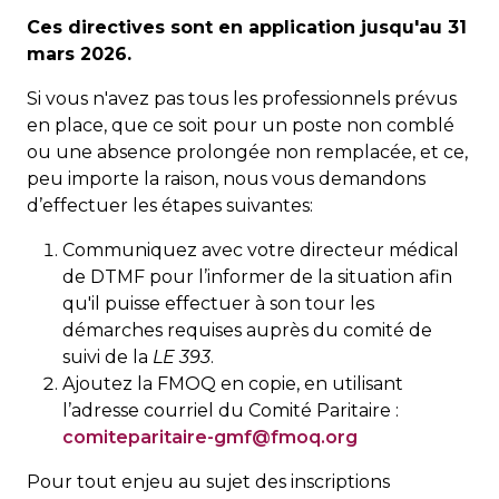
Ces directives sont en application jusqu'au 31
mars 2026.
Si vous n'avez pas tous les professionnels prévus
en place, que ce soit pour un poste non comblé
ou une absence prolongée non remplacée, et ce,
peu importe la raison, nous vous demandons
d’effectuer les étapes suivantes:
Communiquez avec votre directeur médical
de DTMF pour l’informer de la situation afin
qu'il puisse effectuer à son tour les
démarches requises auprès du comité de
suivi de la
LE 393
.
Ajoutez la FMOQ en copie, en utilisant
l’adresse courriel du Comité Paritaire :
comiteparitaire-gmf@fmoq.org
Pour tout enjeu au sujet des inscriptions