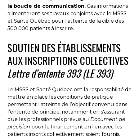
la boucle de communication.
Ces informations
alimenteront ses travaux conjoints avec le MSSS
et Santé Québec pour l'atteinte de la cible des
500 000 patients à inscrire.
SOUTIEN DES ÉTABLISSEMENTS
AUX INSCRIPTIONS COLLECTIVES
Lettre d’entente 393 (LE 393)
Le MSSS et Santé Québec ont la responsabilité de
mettre en place les conditions de pratique
permettant l'atteinte de l’objectif convenu dans
l’entente de principe, notamment en s'assurant
que les professionnels prévus au
Document de
précision
pour le financement en lien avec les
patients inscrits collectivement soient fournis.