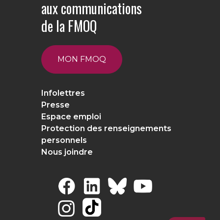
aux communications
de la FMOQ
MON FMOQ
Infolettres
Presse
Espace emploi
Protection des renseignements
personnels
Nous joindre