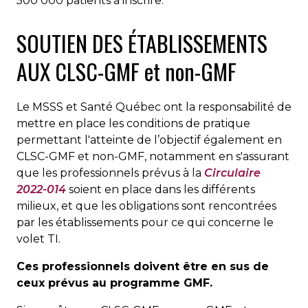
500 000 patients à inscrire.
SOUTIEN DES ÉTABLISSEMENTS
AUX CLSC-GMF et non-GMF
Le MSSS et Santé Québec ont la responsabilité de
mettre en place les conditions de pratique
permettant l'atteinte de l’objectif également en
CLSC-GMF et non-GMF, notamment en s'assurant
que les professionnels prévus à la
Circulaire
2022-014
soient en place dans les différents
milieux, et que les obligations sont rencontrées
par les établissements pour ce qui concerne le
volet TI.
Ces professionnels doivent être en sus de
ceux prévus au programme GMF.