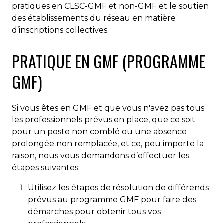
pratiques en CLSC-GMF et non-GMF et le soutien
des établissements du réseau en matière
d’inscriptions collectives.
PRATIQUE EN GMF (PROGRAMME
GMF)
Si vous êtes en GMF et que vous n'avez pas tous
les professionnels prévus en place, que ce soit
pour un poste non comblé ou une absence
prolongée non remplacée, et ce, peu importe la
raison, nous vous demandons d’effectuer les
étapes suivantes:
Utilisez les étapes de résolution de différends
prévus au programme GMF pour faire des
démarches pour obtenir tous vos