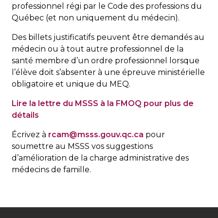
professionnel régi par le Code des professions du
Québec (et non uniquement du médecin).
Des billets justificatifs peuvent être demandés au
médecin ou à tout autre professionnel de la
santé membre d’un ordre professionnel lorsque
l’élève doit s’absenter à une épreuve ministérielle
obligatoire et unique du MEQ.
Lire la lettre du MSSS à la FMOQ pour plus de
détails
Écrivez à
rcam@msss.gouv.qc.ca
pour
soumettre au MSSS vos suggestions
d’amélioration de la charge administrative des
médecins de famille.