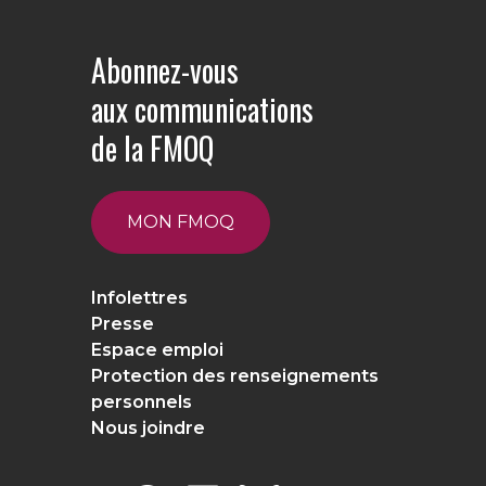
Abonnez-vous
aux communications
de la FMOQ
MON FMOQ
Infolettres
Presse
Espace emploi
Protection des renseignements
personnels
Nous joindre