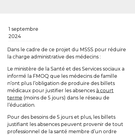
1 septembre
2024
Dans le cadre de ce projet du MSSS pour réduire
la charge administrative des médecins :
Le ministère de la Santé et des Services sociaux a
informé la FMOQ que les médecins de famille
n’ont plus l’obligation de produire des billets
médicaux pour justifier les absences
à court
terme
(moins de 5 jours) dans le réseau de
l’éducation.
Pour des besoins de 5 jours et plus, les billets
justifiant les absences peuvent provenir de tout
professionnel de la santé membre d’un ordre