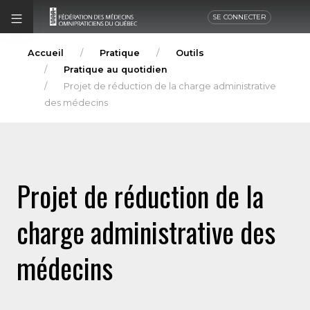
SE CONNECTER
Accueil
Pratique
Outils
Pratique au quotidien
Projet de réduction de la charge administrative
des médecins
Projet de réduction de la
charge administrative des
médecins