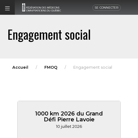
SE CONNECTER
Engagement social
Accueil
FMOQ
Engagement social
1000 km 2026 du Grand
Défi Pierre Lavoie
10 juillet 2026