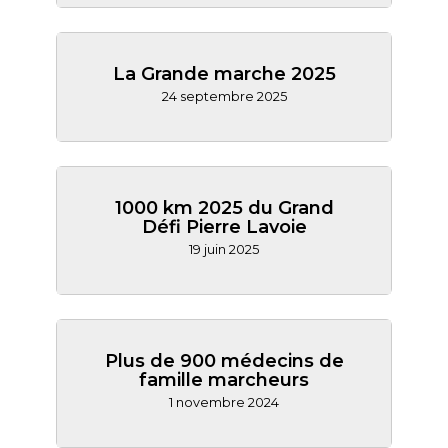
La Grande marche 2025
24 septembre 2025
1000 km 2025 du Grand
Défi Pierre Lavoie
19 juin 2025
Plus de 900 médecins de
famille marcheurs
1 novembre 2024