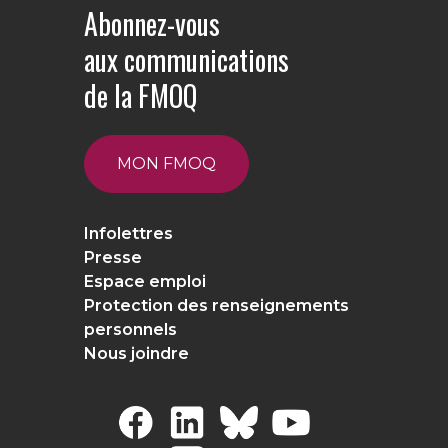
Abonnez-vous
aux communications
de la FMOQ
MON FMOQ
Infolettres
Presse
Espace emploi
Protection des renseignements
personnels
Nous joindre